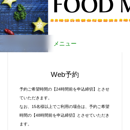
メニュー
Web予約
予約ご希望時間の【24時間前を申込締切】とさせ
ていただきます。
なお、15名様以上でご利用の場合は、予約ご希望
時間の【48時間前を申込締切】とさせていただき
ます。