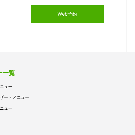
Web予約
ー一覧
ニュー
ザートメニュー
ニュー