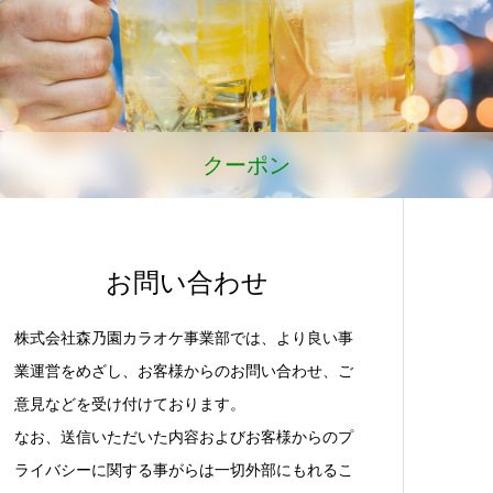
クーポン
お問い合わせ
株式会社森乃園カラオケ事業部では、より良い事
業運営をめざし、お客様からのお問い合わせ、ご
意見などを受け付けております。
なお、送信いただいた内容およびお客様からのプ
ライバシーに関する事がらは一切外部にもれるこ