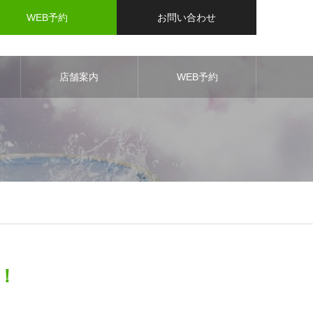
WEB予約
お問い合わせ
店舗案内
WEB予約
！