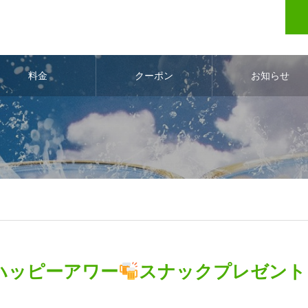
料金
クーポン
お知らせ
ハッピーアワー
スナックプレゼント