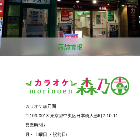
店舗情報
​カラオケ森乃園
〒103-0013 東京都中央区日本橋人形町2-10-11
営業時間 /
月～土曜日 ・祝前日/