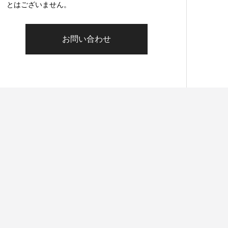
とはございません。
お問い合わせ