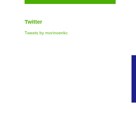
Twitter
Tweets by morinoenkc